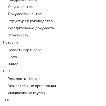
Услуги Центра
Документы Центра
Структура и руководство
Учредительные документы
Отчетность
Новости
Новости партнеров
Фото
Видео
НКО
Резиденты Центра
Общественные организации
Инициативные группы
ТОС