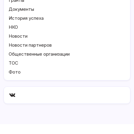
Гранты
Документы
История успеха
НКО
Новости
Новости партнеров
Общественные организации
ТОС
Фото
ВКонтакте