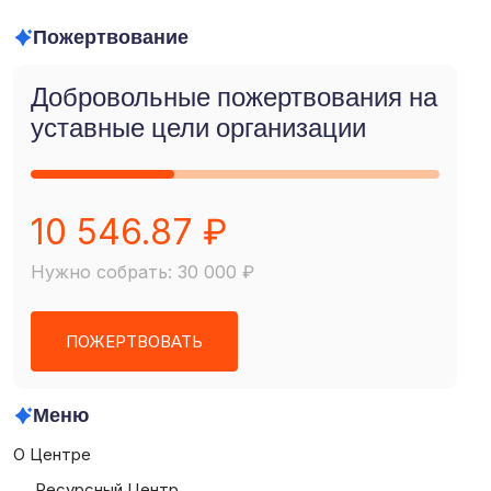
Пожертвование
Добровольные пожертвования на
уставные цели организации
10 546.87 ₽
Нужно собрать: 30 000 ₽
ПОЖЕРТВОВАТЬ
Меню
О Центре
Ресурсный Центр