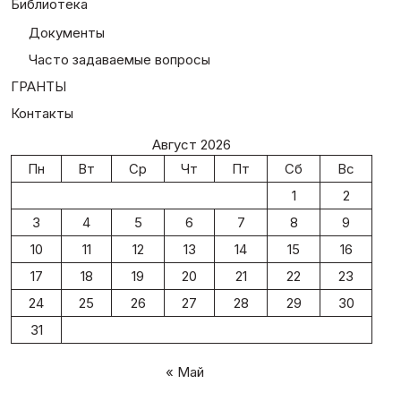
Библиотека
Документы
Часто задаваемые вопросы
ГРАНТЫ
Контакты
Август 2026
Пн
Вт
Ср
Чт
Пт
Сб
Вс
1
2
3
4
5
6
7
8
9
10
11
12
13
14
15
16
17
18
19
20
21
22
23
24
25
26
27
28
29
30
31
« Май