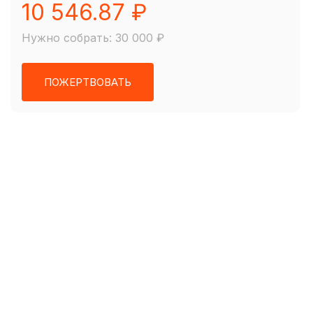
10 546.87 ₽
Нужно собрать: 30 000 ₽
ПОЖЕРТВОВАТЬ