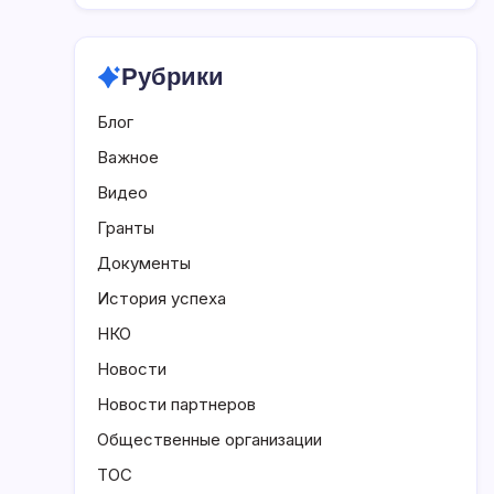
Рубрики
Блог
Важное
Видео
Гранты
Документы
История успеха
НКО
Новости
Новости партнеров
Общественные организации
ТОС