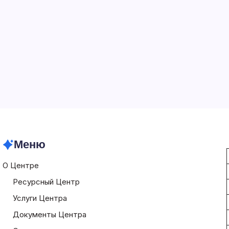
Меню
О Центре
Ресурсный Центр
Услуги Центра
Документы Центра