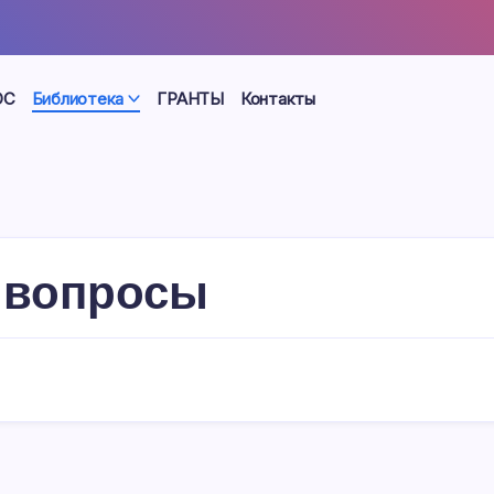
ОС
Библиотека
ГРАНТЫ
Контакты
 вопросы