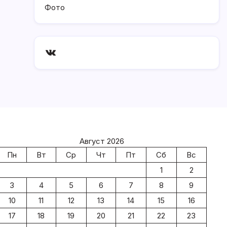
Фото
ВКонтакте
Август 2026
Пн
Вт
Ср
Чт
Пт
Сб
Вс
1
2
3
4
5
6
7
8
9
10
11
12
13
14
15
16
17
18
19
20
21
22
23