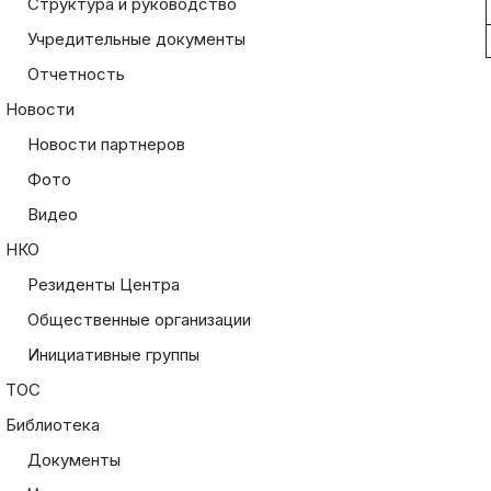
Структура и руководство
Учредительные документы
Отчетность
Новости
Новости партнеров
Фото
Видео
НКО
Резиденты Центра
Общественные организации
Инициативные группы
ТОС
Библиотека
Документы