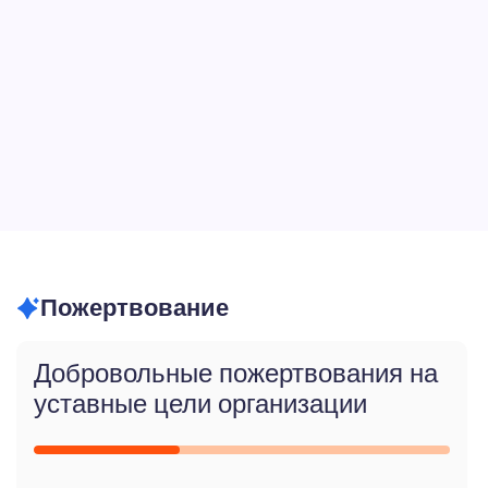
Пожертвование
Добровольные пожертвования на
уставные цели организации