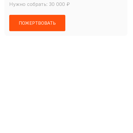
Нужно собрать: 30 000 ₽
ПОЖЕРТВОВАТЬ