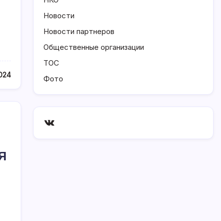
Новости
Новости партнеров
Общественные организации
ТОС
024
Фото
ВКонтакте
Я