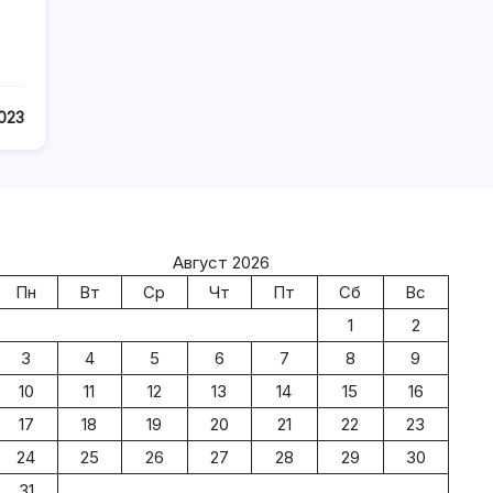
023
Август 2026
Пн
Вт
Ср
Чт
Пт
Сб
Вс
1
2
3
4
5
6
7
8
9
10
11
12
13
14
15
16
17
18
19
20
21
22
23
24
25
26
27
28
29
30
31