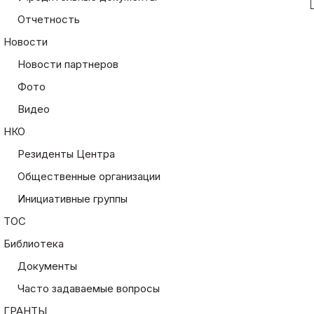
Отчетность
Новости
Новости партнеров
Фото
Видео
НКО
Резиденты Центра
Общественные организации
Инициативные группы
ТОС
Библиотека
Документы
Часто задаваемые вопросы
ГРАНТЫ