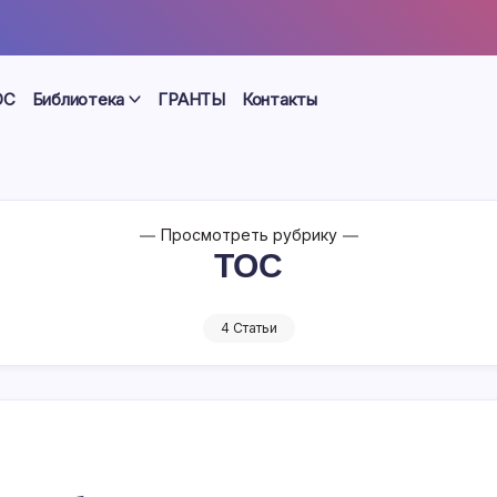
ОС
Библиотека
ГРАНТЫ
Контакты
Просмотреть рубрику
ТОС
4 Статьи