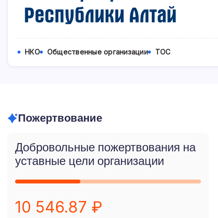
НКО
Общественные организации
ТОС
Пожертвование
Добровольные пожертвования на
уставные цели организации
10 546.87 ₽