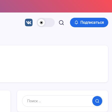
Подписаться
Поиск