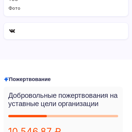
Фото
ВКонтакте
Пожертвование
Добровольные пожертвования на
уставные цели организации
10 546.87 ₽