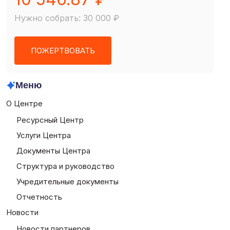
Нужно собрать: 30 000 ₽
ПОЖЕРТВОВАТЬ
Меню
О Центре
Ресурсный Центр
Услуги Центра
Документы Центра
Структура и руководство
Учредительные документы
Отчетность
Новости
Новости партнеров