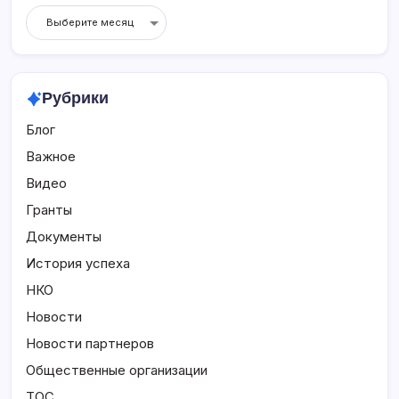
Архивы
публикаций
Рубрики
Блог
Важное
Видео
Гранты
Документы
История успеха
НКО
Новости
Новости партнеров
Общественные организации
ТОС