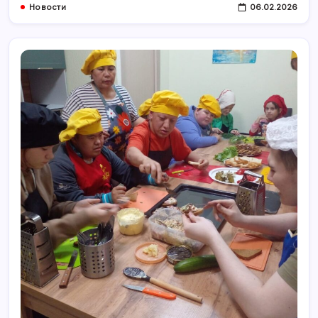
Новости
06.02.2026