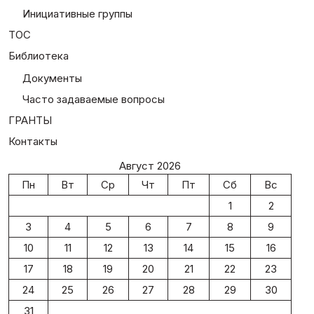
Инициативные группы
ТОС
Библиотека
Документы
Часто задаваемые вопросы
ГРАНТЫ
Контакты
Август 2026
Пн
Вт
Ср
Чт
Пт
Сб
Вс
1
2
3
4
5
6
7
8
9
10
11
12
13
14
15
16
17
18
19
20
21
22
23
24
25
26
27
28
29
30
31