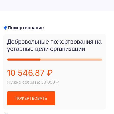
Пожертвование
Добровольные пожертвования на
уставные цели организации
10 546.87 ₽
Нужно собрать: 30 000 ₽
ПОЖЕРТВОВАТЬ