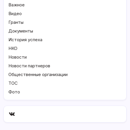
Важное
Видео
Гранты
Документы
История успеха
НКО
Новости
Новости партнеров
Общественные организации
ТОС
Фото
ВКонтакте