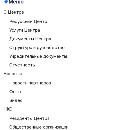
Меню
О Центре
Ресурсный Центр
Услуги Центра
Документы Центра
Структура и руководство
Учредительные документы
Отчетность
Новости
Новости партнеров
Фото
Видео
НКО
Резиденты Центра
Общественные организации