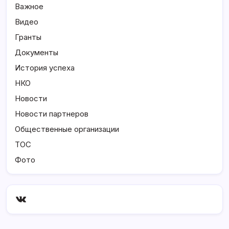
Важное
Видео
Гранты
Документы
История успеха
НКО
Новости
Новости партнеров
Общественные организации
ТОС
Фото
ВКонтакте