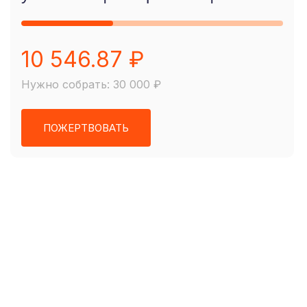
10 546.87 ₽
Нужно собрать: 30 000 ₽
ПОЖЕРТВОВАТЬ