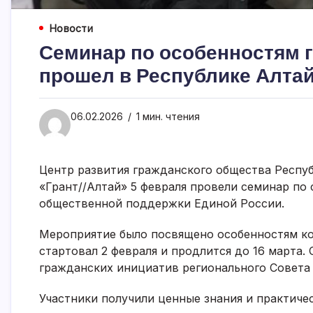
Новости
Семинар по особенностям 
прошел в Республике Алтай
06.02.2026
1 мин. чтения
Центр развития гражданского общества Респуб
«Грант//Алтай» 5 февраля провели семинар п
общественной поддержки Единой России.
Мероприятие было посвящено особенностям ко
стартовал 2 февраля и продлится до 16 марта
гражданских инициатив регионального Совета
Участники получили ценные знания и практичес