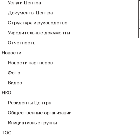
Услуги Центра
Документы Центра
Структура и руководство
Учредительные документы
Отчетность
Новости
Новости партнеров
Фото
Видео
НКО
Резиденты Центра
Общественные организации
Инициативные группы
ТОС