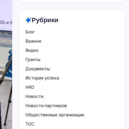
Рубрики
Блог
Важное
Видео
Гранты
Документы
История успеха
НКО
Новости
Новости партнеров
Общественные организации
ТОС