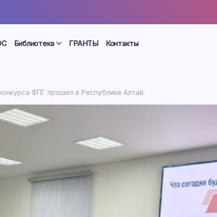
ОС
Библиотека
ГРАНТЫ
Контакты
конкурса ФПГ прошел в Республике Алтай.