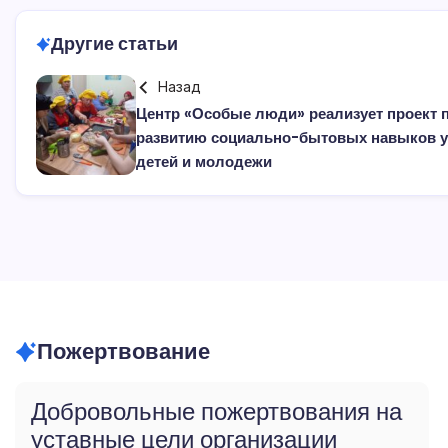
Другие статьи
Назад
Центр «Особые люди» реализует проект 
развитию социально-бытовых навыков у
детей и молодежи
Пожертвование
Добровольные пожертвования на
уставные цели организации