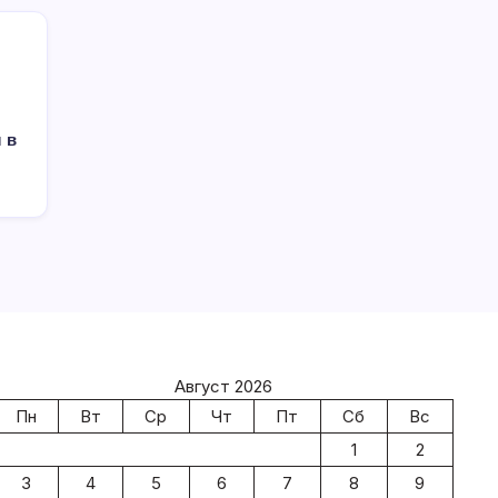
 в
Август 2026
Пн
Вт
Ср
Чт
Пт
Сб
Вс
1
2
3
4
5
6
7
8
9