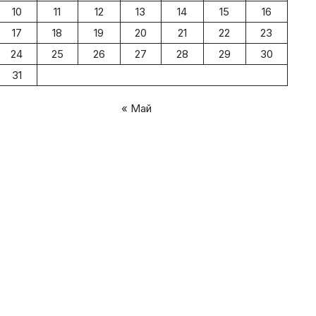
10
11
12
13
14
15
16
17
18
19
20
21
22
23
24
25
26
27
28
29
30
31
« Май