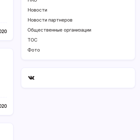
Новости
Новости партнеров
Общественные организации
020
ТОС
Фото
ВКонтакте
020