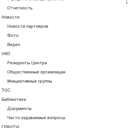
Отчетность
Новости
Новости партнеров
Фото
Видео
НКО
Резиденты Центра
Общественные организации
Инициативные группы
ТОС
Библиотека
Документы
Часто задаваемые вопросы
ГРАНТЫ