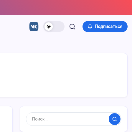
Подписаться
Поиск