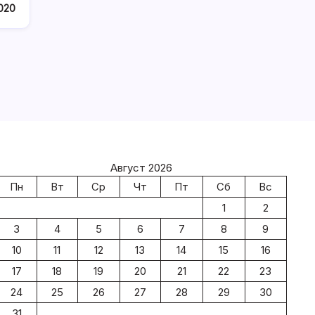
020
Август 2026
Пн
Вт
Ср
Чт
Пт
Сб
Вс
1
2
3
4
5
6
7
8
9
10
11
12
13
14
15
16
17
18
19
20
21
22
23
24
25
26
27
28
29
30
31