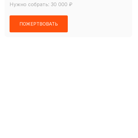
Нужно собрать: 30 000 ₽
ПОЖЕРТВОВАТЬ