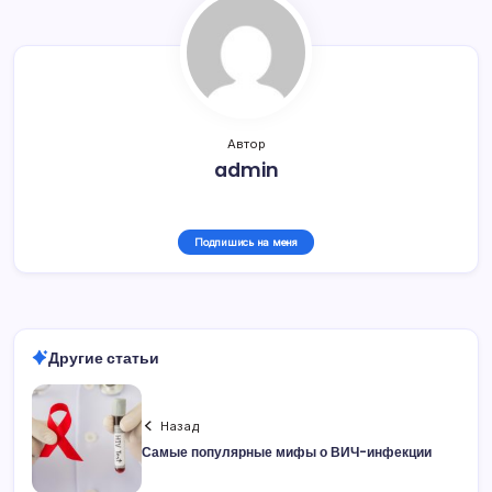
Автор
admin
Подпишись на меня
Другие статьи
Назад
Самые популярные мифы о ВИЧ-инфекции