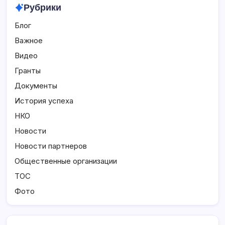
Рубрики
Блог
Важное
Видео
Гранты
Документы
История успеха
НКО
Новости
Новости партнеров
Общественные организации
ТОС
Фото