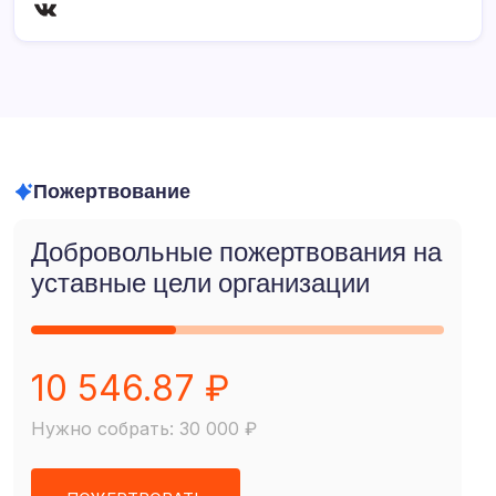
ВКонтакте
Пожертвование
Добровольные пожертвования на
уставные цели организации
10 546.87 ₽
Нужно собрать: 30 000 ₽