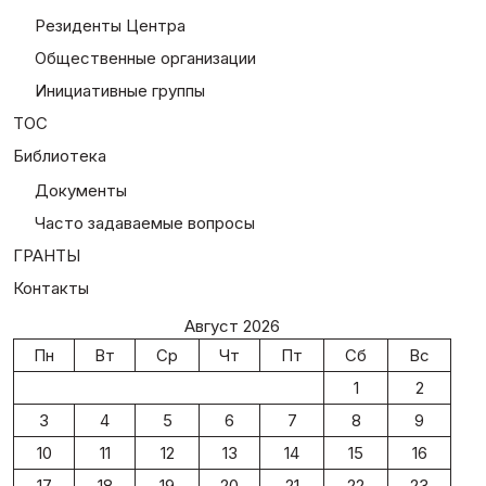
Резиденты Центра
Общественные организации
Инициативные группы
ТОС
Библиотека
Документы
Часто задаваемые вопросы
ГРАНТЫ
Контакты
Август 2026
Пн
Вт
Ср
Чт
Пт
Сб
Вс
1
2
3
4
5
6
7
8
9
10
11
12
13
14
15
16
17
18
19
20
21
22
23