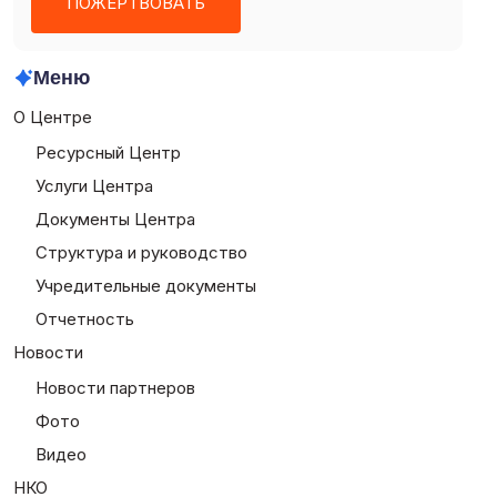
ПОЖЕРТВОВАТЬ
Меню
О Центре
Ресурсный Центр
Услуги Центра
Документы Центра
Структура и руководство
Учредительные документы
Отчетность
Новости
Новости партнеров
Фото
Видео
НКО