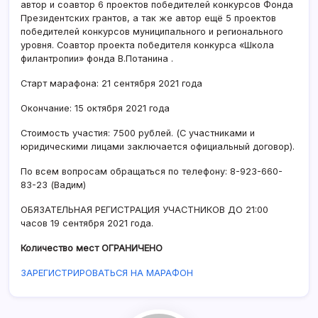
автор и соавтор 6 проектов победителей конкурсов Фонда
Президентских грантов, а так же автор ещё 5 проектов
победителей конкурсов муниципального и регионального
уровня. Соавтор проекта победителя конкурса «Школа
филантропии» фонда В.Потанина .
Старт марафона: 21 сентября 2021 года
Окончание: 15 октября 2021 года
Стоимость участия: 7500 рублей. (C участниками и
юридическими лицами заключается официальный договор).
По всем вопросам обращаться по телефону: 8-923-660-
83-23 (Вадим)
ОБЯЗАТЕЛЬНАЯ РЕГИСТРАЦИЯ УЧАСТНИКОВ ДО 21:00
часов 19 сентября 2021 года.
Количество мест ОГРАНИЧЕНО
ЗАРЕГИСТРИРОВАТЬСЯ НА МАРАФОН