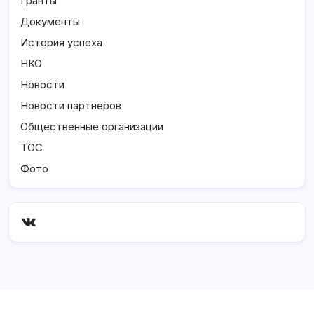
Гранты
Документы
История успеха
НКО
Новости
Новости партнеров
Общественные организации
ТОС
Фото
ВКонтакте