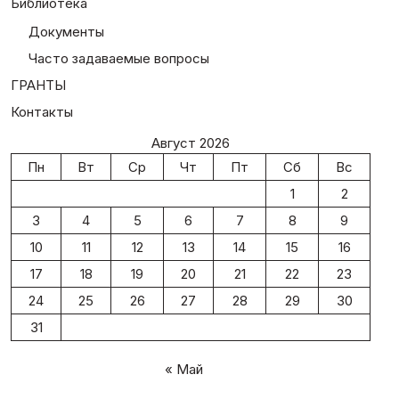
Библиотека
Документы
Часто задаваемые вопросы
ГРАНТЫ
Контакты
Август 2026
Пн
Вт
Ср
Чт
Пт
Сб
Вс
1
2
3
4
5
6
7
8
9
10
11
12
13
14
15
16
17
18
19
20
21
22
23
24
25
26
27
28
29
30
31
« Май