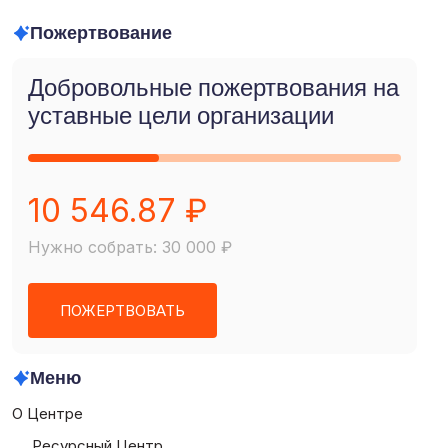
Пожертвование
Добровольные пожертвования на
уставные цели организации
10 546.87 ₽
Нужно собрать: 30 000 ₽
ПОЖЕРТВОВАТЬ
Меню
О Центре
Ресурсный Центр