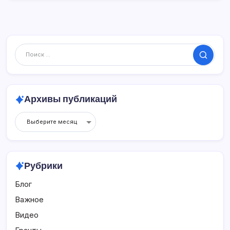
Поиск
Архивы публикаций
Архивы
публикаций
Рубрики
Блог
Важное
Видео