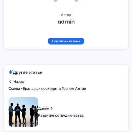
Автор
admin
Подпишись на меня
Другие статьи
Назад
Смена «Ералаша» проходят в Горном Алтае
Далее
Развитие сотрудничества