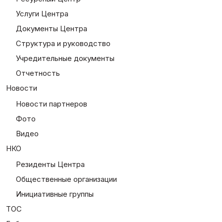
Услуги Центра
Документы Центра
Структура и руководство
Учредительные документы
Отчетность
Новости
Новости партнеров
Фото
Видео
НКО
Резиденты Центра
Общественные организации
Инициативные группы
ТОС