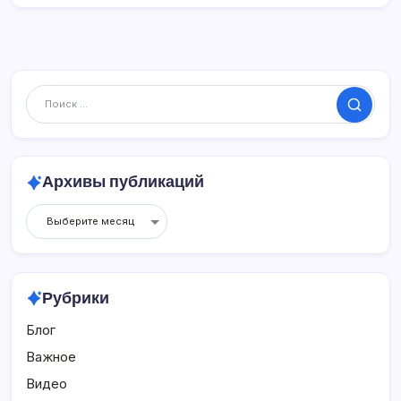
Поиск
Архивы публикаций
Архивы
публикаций
Рубрики
Блог
Важное
Видео