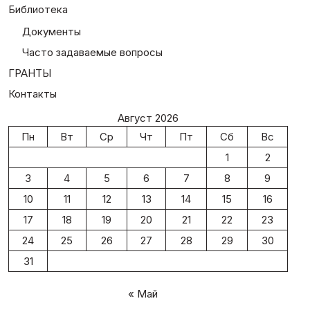
Библиотека
Документы
Часто задаваемые вопросы
ГРАНТЫ
Контакты
Август 2026
Пн
Вт
Ср
Чт
Пт
Сб
Вс
1
2
3
4
5
6
7
8
9
10
11
12
13
14
15
16
17
18
19
20
21
22
23
24
25
26
27
28
29
30
31
« Май