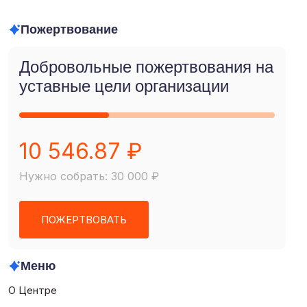
Пожертвование
Добровольные пожертвования на
уставные цели организации
10 546.87 ₽
Нужно собрать: 30 000 ₽
ПОЖЕРТВОВАТЬ
Меню
О Центре