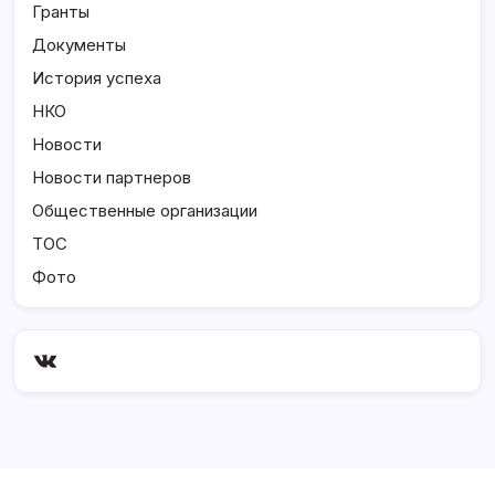
Гранты
Документы
История успеха
НКО
Новости
Новости партнеров
Общественные организации
ТОС
Фото
ВКонтакте