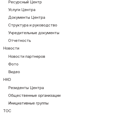
Ресурсный Центр
Услуги Центра
Документы Центра
Структура и руководство
Учредительные документы
Отчетность
Новости
Новости партнеров
Фото
Видео
НКО
Резиденты Центра
Общественные организации
Инициативные группы
ТОС