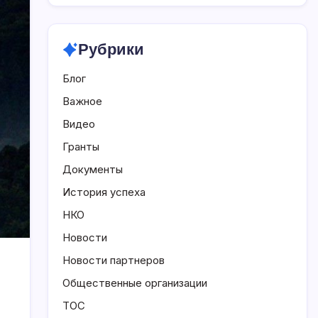
Рубрики
Блог
Важное
Видео
Гранты
Документы
История успеха
НКО
Новости
Новости партнеров
Общественные организации
ТОС