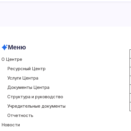
Меню
О Центре
Ресурсный Центр
Услуги Центра
Документы Центра
Структура и руководство
Учредительные документы
Отчетность
Новости