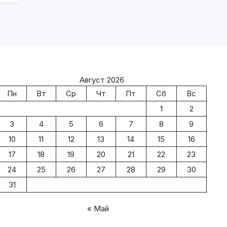
Август 2026
Пн
Вт
Ср
Чт
Пт
Сб
Вс
1
2
3
4
5
6
7
8
9
10
11
12
13
14
15
16
17
18
19
20
21
22
23
24
25
26
27
28
29
30
31
« Май