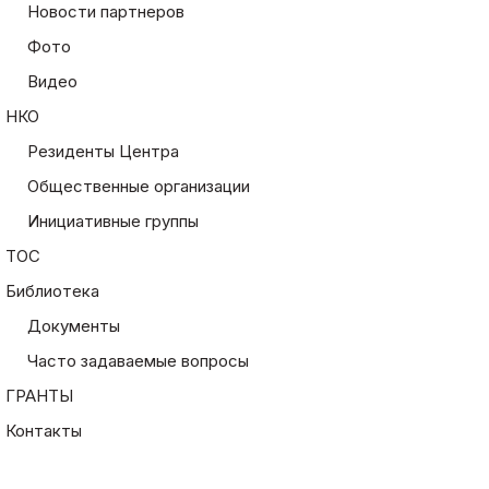
Новости партнеров
Фото
Видео
НКО
Резиденты Центра
Общественные организации
Инициативные группы
ТОС
Библиотека
Документы
Часто задаваемые вопросы
ГРАНТЫ
Контакты