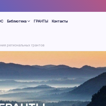
ОС
Библиотека
ГРАНТЫ
Контакты
ния региональных грантов