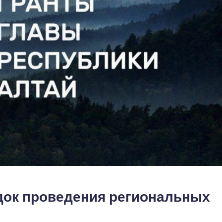
док проведения региональных