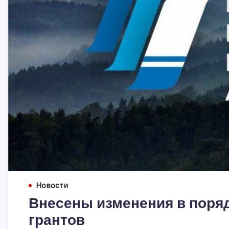
Новости
Внесены изменения в поря
грантов