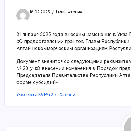
18.02.2025
1 мин. чтения
31 января 2025 года внесены изменения в Указ 
«О предоставлении грантов Главы Республики
Алтай некоммерческим организациям Республи
Документ значится со следующими реквизитами:
№ 23-у «О внесении изменения в Порядок пред
Председателя Правительства Республики Алта
форме субсидий»
Указ главы РА №23-у
Скачать