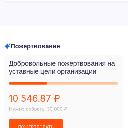
Пожертвование
Добровольные пожертвования на
уставные цели организации
10 546.87 ₽
Нужно собрать: 30 000 ₽
ПОЖЕРТВОВАТЬ